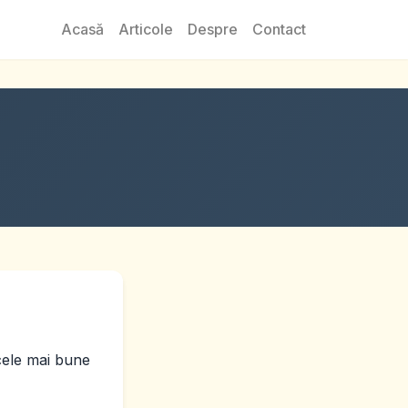
Acasă
Articole
Despre
Contact
cele mai bune